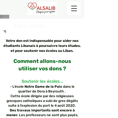
Faire un don
Votre don est indispensable pour aider nos
étudiants Libanais à poursuivre leurs études,
et pour soutenir nos écoles au Liban.
Comment allons-nous
utiliser vos dons ?
Soutenir les écoles...
- L’école
Notre Dame de la Paix
dans le
quartier de Dora à Beyrouth .
Cette école dirigée par des religieuses
grecques catholiques a subi de gros dégâts
suite à l’explosion du port le 4 août 2020.
Des travaux importants sont encore à
mener.
Les professeurs ne sont plus payés,